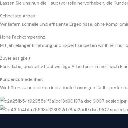
Lassen Sie uns nun die Hauptvorteile hervorheben, die Kund
Schnellste Arbeit
Wir liefern schnelle und effiziente Ergebnisse, ohne Kompromi
Hohe Fachkompetenz
Mit jahrelanger Erfahrung und Expertise bieten wir Ihnen nur 
Zuverlässigkeit
Pünktliche, qualitativ hochwertige Arbeiten – immer nach Plan
Kundenzufriedenheit
Wir hören zu und bieten individuelle Lösungen für Ihr perfekte