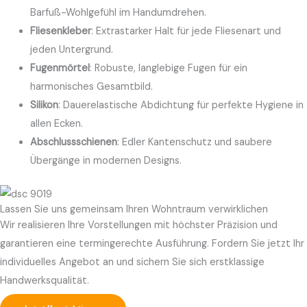
Barfuß-Wohlgefühl im Handumdrehen.
Fliesenkleber
: Extrastarker Halt für jede Fliesenart und
jeden Untergrund.
Fugenmörtel
: Robuste, langlebige Fugen für ein
harmonisches Gesamtbild.
Silikon
: Dauerelastische Abdichtung für perfekte Hygiene in
allen Ecken.
Abschlussschienen
: Edler Kantenschutz und saubere
Übergänge in modernen Designs.
Lassen Sie uns gemeinsam Ihren Wohntraum verwirklichen
Wir realisieren Ihre Vorstellungen mit höchster Präzision und
garantieren eine termingerechte Ausführung. Fordern Sie jetzt Ihr
individuelles Angebot an und sichern Sie sich erstklassige
Handwerksqualität.