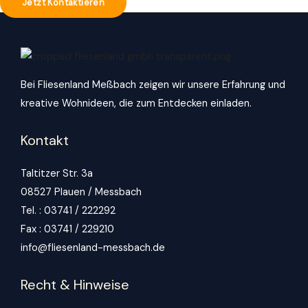
Jetzt Kontaktieren
Bei Fliesenland Meßbach zeigen wir unsere Erfahrung und
kreative Wohnideen, die zum Entdecken einladen.
Kontakt
Taltitzer Str. 3a
08527 Plauen / Messbach
Tel. : 03741 / 222292
Fax : 03741 / 229210
info@fliesenland-messbach.de
Recht & Hinweise