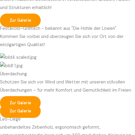
und Strukturen erhältlich!
Zur Galerie
Festávolo-Grilltisch - bekannt aus "Die Höhle der Löwen"
Kommen Sie vorbei und überzeugen Sie sich vor Ort von der
einzigartigen Qualität!
Überdachung
Schützen Sie sich vor Wind und Wetter mit unseren stilvollen
Überdachungen – für mehr Komfort und Gemütlichkeit im Freien.
Zur Galerie
Zur Galerie
Leo-Liege
unbehandeltes Zirbenholz, ergonomisch geformt,