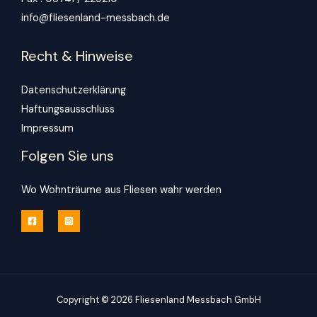
info@fliesenland-messbach.de
Recht & Hinweise
Datenschutzerklärung
Haftungsausschluss
Impressum
Folgen Sie uns
Wo Wohnträume aus Fliesen wahr werden
Copyright © 2026 Fliesenland Messbach GmbH