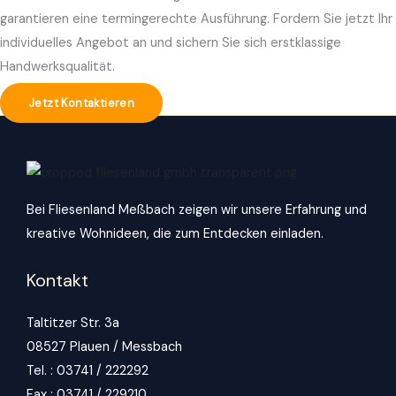
garantieren eine termingerechte Ausführung. Fordern Sie jetzt Ihr
individuelles Angebot an und sichern Sie sich erstklassige
Handwerksqualität.
Jetzt Kontaktieren
Bei Fliesenland Meßbach zeigen wir unsere Erfahrung und
kreative Wohnideen, die zum Entdecken einladen.
Kontakt
Taltitzer Str. 3a
08527 Plauen / Messbach
Tel. : 03741 / 222292
Fax : 03741 / 229210