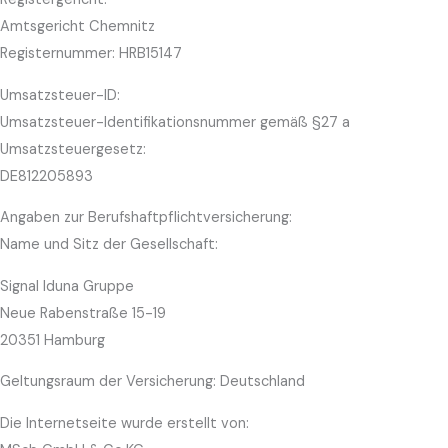
Amtsgericht Chemnitz
Registernummer: HRB15147
Umsatzsteuer-ID:
Umsatzsteuer-Identifikationsnummer gemäß §27 a
Umsatzsteuergesetz:
DE812205893
Angaben zur Berufshaftpflichtversicherung:
Name und Sitz der Gesellschaft:
Signal Iduna Gruppe
Neue Rabenstraße 15-19
20351 Hamburg
Geltungsraum der Versicherung: Deutschland
Die Internetseite wurde erstellt von: